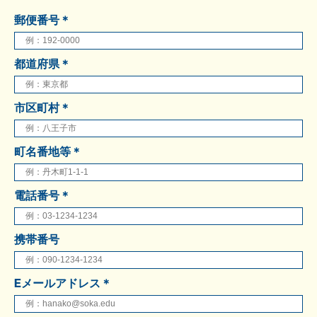
郵便番号＊
都道府県＊
市区町村＊
町名番地等＊
電話番号＊
携帯番号
Eメールアドレス＊