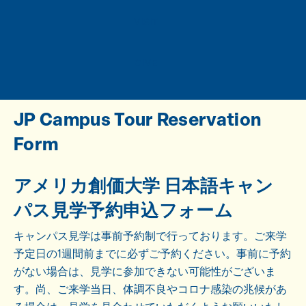
VISIT
GIVE
JP Campus Tour Reservation
Form
アメリカ創価大学 日本語キャン
パス見学予約申込フォーム
キャンパス見学は事前予約制で行っております。ご来学
予定日の1週間前までに必ずご予約ください。事前に予約
がない場合は、見学に参加できない可能性がございま
す。尚、ご来学当日、体調不良やコロナ感染の兆候があ