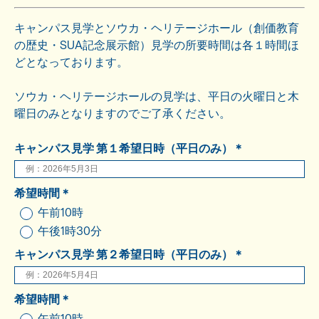
キャンパス見学とソウカ・ヘリテージホール（創価教育
の歴史・SUA記念展示館）見学の所要時間は各１時間ほ
どとなっております。
ソウカ・ヘリテージホールの見学は、平日の火曜日と木
曜日のみとなりますのでご了承ください。
キャンパス見学 第１希望日時（平日のみ）＊
希望時間＊
午前10時
午後1時30分
キャンパス見学 第２希望日時（平日のみ）＊
希望時間＊
午前10時