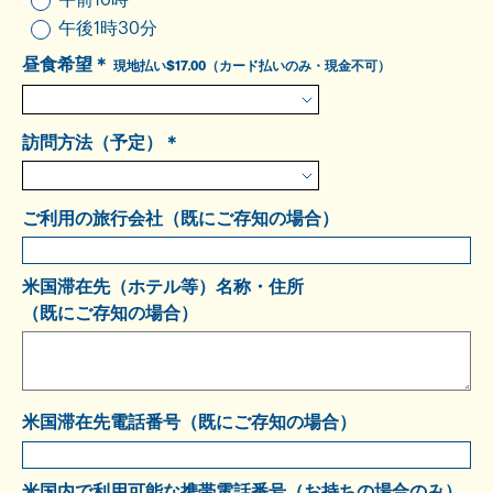
午後1時30分
昼食希望＊
現地払い$17.00（カード払いのみ・現金不可）
訪問方法（予定）＊
ご利用の旅行会社（既にご存知の場合）
米国滞在先（ホテル等）名称・住所
（既にご存知の場合）
米国滞在先電話番号（既にご存知の場合）
米国内で利用可能な携帯電話番号（お持ちの場合のみ）